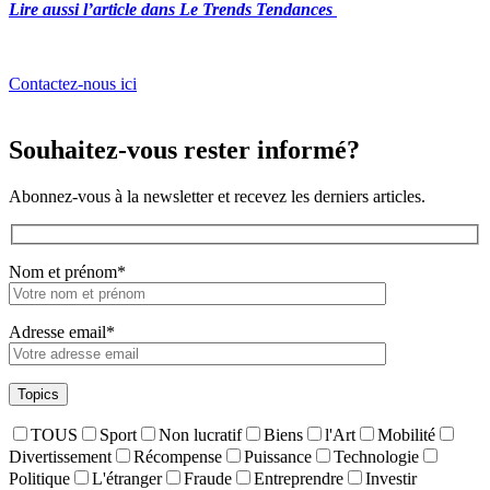
Lire aussi l’article dans Le Trends Tendances
Contactez-nous ici
Souhaitez-vous rester informé?
Abonnez-vous à la newsletter et recevez les derniers articles.
Nom et prénom*
Adresse email*
Topics
TOUS
Sport
Non lucratif
Biens
l'Art
Mobilité
Divertissement
Récompense
Puissance
Technologie
Politique
L'étranger
Fraude
Entreprendre
Investir