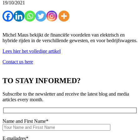
19/10/2021
Michel Maus bekijkt de financiële voordelen van elektrisch en
hybride rijden in de verschillende gewesten, en voor bedrijfswagens.
Lees hier het volledige artikel
Contact us here
TO STAY INFORMED?
Subscribe to the newsletter and receive the latest blog and media
articles every month.
Name and First Name*
E-mailadres*